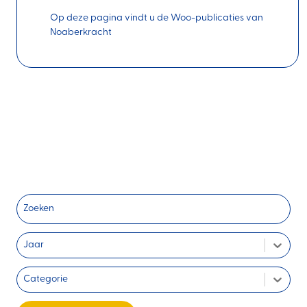
Op deze pagina vindt u de Woo-publicaties van
Noaberkracht
Zoeken
Jaar
Categorie